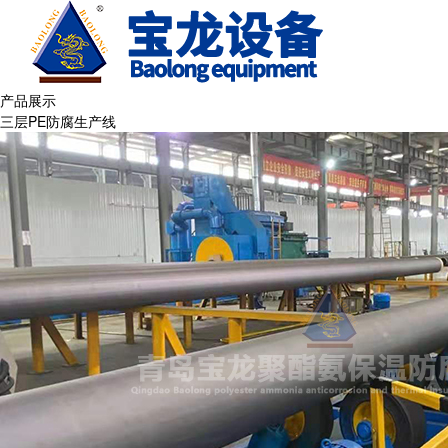
产品展示
三层PE防腐生产线