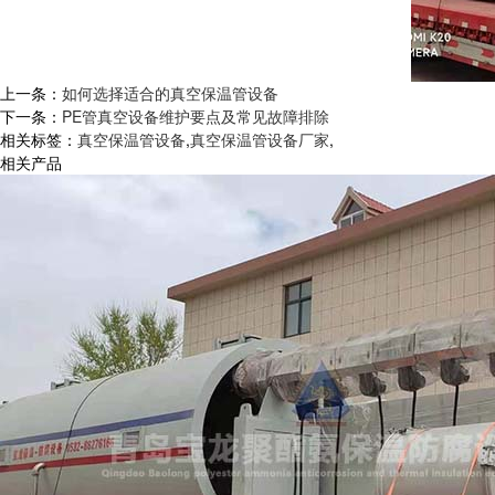
上一条：
如何选择适合的真空保温管设备
下一条：
PE管真空设备维护要点及常见故障排除
相关标签：
真空保温管设备
,
真空保温管设备厂家
,
相关产品