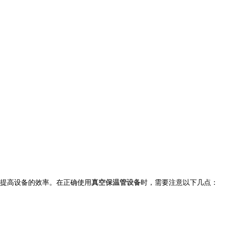
提高设备的效率。在正确使用
真空保温管设备
时，需要注意以下几点：