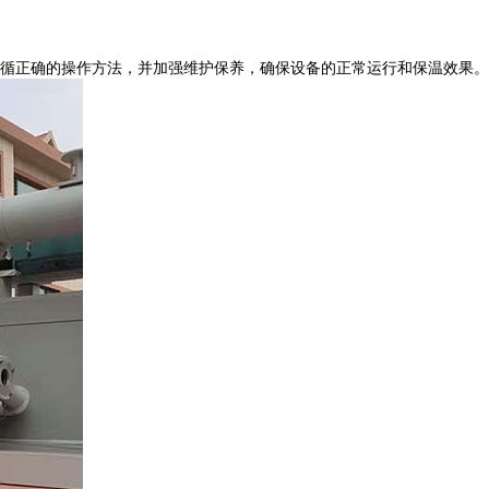
循正确的操作方法，并加强维护保养，确保设备的正常运行和保温效果。