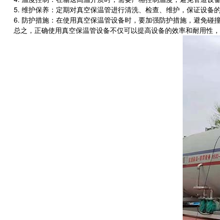
5. 维护保养：定期对真空保温管进行清洗、检查、维护，保证设备
6. 防护措施：在使用真空保温管设备时，要加强防护措施，避免碰
总之，正确使用真空保温管设备不仅可以提高设备的效率和耐用性，还