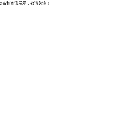
信息发布和资讯展示，敬请关注！