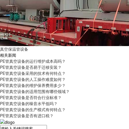
真空保温管设备
相关新闻
PE管真空设备的运行维护成本高吗？
PE管真空设备是否易于迁移安装？
PE管真空设备采用的技术有何特点？
PE管真空设备的人工操作难度如何？
PE管真空设备的维护保养费用多少？
PE管真空设备的适用范围有哪些领域？
PE管真空设备是否符合行业标准？
PE管真空设备的噪音水平低吗？
PE管真空设备的生产模式有何特点？
PE管真空设备是否有进口税？