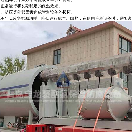
的正常运行和长期稳定的保温效果。
撞、挤压等外部因素造成管道设备的损坏。
可以减少能源消耗，降低运行成本。因此，在使用管道设备时，需要遵