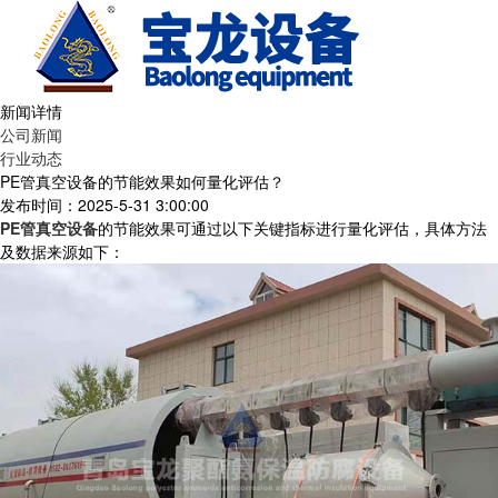
新闻详情
公司新闻
行业动态
PE管真空设备的节能效果如何量化评估？
发布时间：2025-5-31 3:00:00
PE管真空设备
的节能效果可通过以下关键指标进行量化评估，具体方法
及数据来源如下：