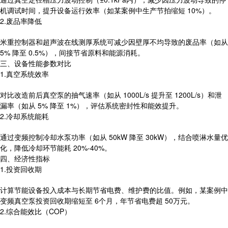
机调试时间，提升设备运行效率（如某案例中生产节拍缩短 10%）。
2.废品率降低
米重控制器和超声波在线测厚系统可减少因壁厚不均导致的废品率（如从
5% 降至 0.5%），间接节省原料和能源消耗。
三、设备性能参数对比
1.真空系统效率
对比改造前后真空泵的抽气速率（如从 1000L/s 提升至 1200L/s）和泄
漏率（如从 5% 降至 1%），评估系统密封性和能效提升。
2.冷却系统能耗
通过变频控制冷却水泵功率（如从 50kW 降至 30kW），结合喷淋水量优
化，降低冷却环节能耗 20%-40%。
四、经济性指标
1.投资回收期
计算节能设备投入成本与长期节省电费、维护费的比值。例如，某案例中
变频真空泵投资回收期缩短至 6个月，年节省电费超 50万元。
2.综合能效比（COP）